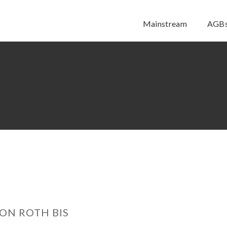
Mainstream
AGB
ON ROTH BIS