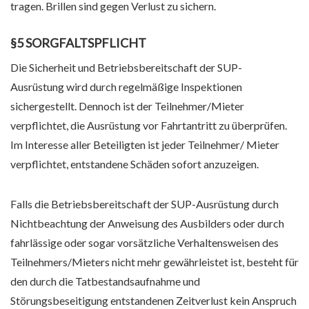
tragen. Brillen sind gegen Verlust zu sichern.
§5 SORGFALTSPFLICHT
Die Sicherheit und Betriebsbereitschaft der SUP-
Ausrüstung wird durch regelmäßige Inspektionen
sichergestellt. Dennoch ist der Teilnehmer/Mieter
verpflichtet, die Ausrüstung vor Fahrtantritt zu überprüfen.
Im Interesse aller Beteiligten ist jeder Teilnehmer/ Mieter
verpflichtet, entstandene Schäden sofort anzuzeigen.
Falls die Betriebsbereitschaft der SUP-Ausrüstung durch
Nichtbeachtung der Anweisung des Ausbilders oder durch
fahrlässige oder sogar vorsätzliche Verhaltensweisen des
Teilnehmers/Mieters nicht mehr gewährleistet ist, besteht für
den durch die Tatbestandsaufnahme und
Störungsbeseitigung entstandenen Zeitverlust kein Anspruch