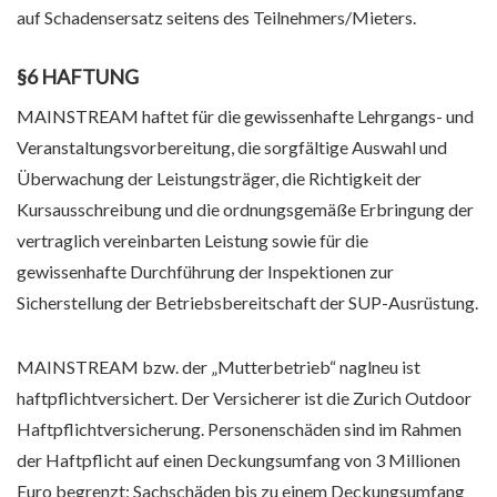
auf Schadensersatz seitens des Teilnehmers/Mieters.
§6 HAFTUNG
MAINSTREAM haftet für die gewissenhafte Lehrgangs- und
Veranstaltungsvorbereitung, die sorgfältige Auswahl und
Überwachung der Leistungsträger, die Richtigkeit der
Kursausschreibung und die ordnungsgemäße Erbringung der
vertraglich vereinbarten Leistung sowie für die
gewissenhafte Durchführung der Inspektionen zur
Sicherstellung der Betriebsbereitschaft der SUP-Ausrüstung.
MAINSTREAM bzw. der „Mutterbetrieb“ naglneu ist
haftpflichtversichert. Der Versicherer ist die Zurich Outdoor
Haftpflichtversicherung. Personenschäden sind im Rahmen
der Haftpflicht auf einen Deckungsumfang von 3 Millionen
Euro begrenzt; Sachschäden bis zu einem Deckungsumfang