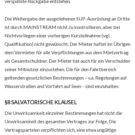
verspätete Rückgabe entstehen.
Die Weitergabe der ausgeliehenen SUP-Ausrüstung an Dritte
ist durch MAINSTREAM nicht zu kontrollieren, aber bei
Nichtvorliegen einer vorherigen Kursteilnahme (vgl.
Qualifikation) nicht gewünscht. Der Mieter haftet im Übrigen
dem Vermieter für alle Verpflichtungen aus dem Mietvertrag
als Gesamtschuldner. Der Mieter hat auch für ein Verschulden
seiner Mitnutzer einzustehen. Die für den Fahrtbereich
geltenden gesetzlichen Bestimmungen – v.a. Regelungen auf
Wasserstraßen und Vorfahrt auf Seen – sind einzuhalten.
§8 SALVATORISCHE KLAUSEL
Die Unwirksamkeit einzelner Bestimmungen hat nicht die
Unwirksamkeit des gesamten Vertrages zur Folge. Die
Vertragsparteien verpflichten sich, eine etwa ungültige