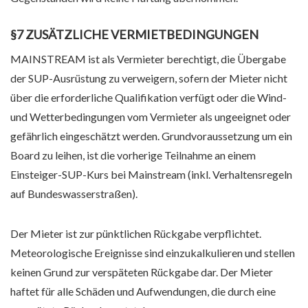
§7 ZUSÄTZLICHE VERMIETBEDINGUNGEN
MAINSTREAM ist als Vermieter berechtigt, die Übergabe
der SUP-Ausrüstung zu verweigern, sofern der Mieter nicht
über die erforderliche Qualifikation verfügt oder die Wind-
und Wetterbedingungen vom Vermieter als ungeeignet oder
gefährlich eingeschätzt werden. Grundvoraussetzung um ein
Board zu leihen, ist die vorherige Teilnahme an einem
Einsteiger-SUP-Kurs bei Mainstream (inkl. Verhaltensregeln
auf Bundeswasserstraßen).
Der Mieter ist zur pünktlichen Rückgabe verpflichtet.
Meteorologische Ereignisse sind einzukalkulieren und stellen
keinen Grund zur verspäteten Rückgabe dar. Der Mieter
haftet für alle Schäden und Aufwendungen, die durch eine