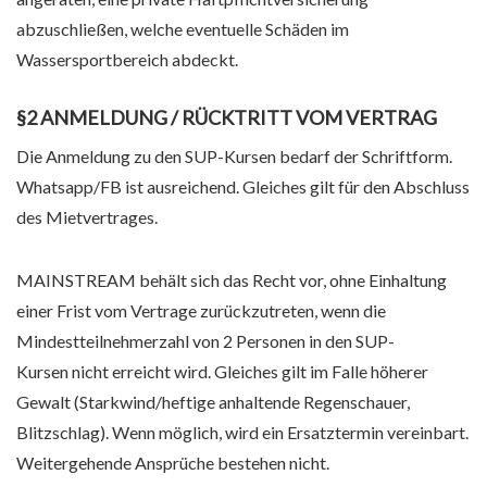
abzuschließen, welche eventuelle Schäden im
Wassersportbereich abdeckt.
§2 ANMELDUNG / RÜCKTRITT VOM VERTRAG
Die Anmeldung zu den SUP-Kursen bedarf der Schriftform.
Whatsapp/FB ist ausreichend. Gleiches gilt für den Abschluss
des Mietvertrages.
MAINSTREAM behält sich das Recht vor, ohne Einhaltung
einer Frist vom Vertrage zurückzutreten, wenn die
Mindestteilnehmerzahl von 2 Personen in den SUP-
Kursen nicht erreicht wird. Gleiches gilt im Falle höherer
Gewalt (Starkwind/heftige anhaltende Regenschauer,
Blitzschlag). Wenn möglich, wird ein Ersatztermin vereinbart.
Weitergehende Ansprüche bestehen nicht.