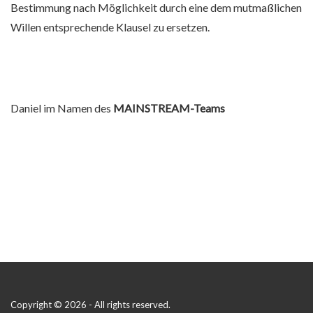
Bestimmung nach Möglichkeit durch eine dem mutmaßlichen
Willen entsprechende Klausel zu ersetzen.
Daniel im Namen des
MAINSTREAM-Teams
Copyright © 2026 - All rights reserved.