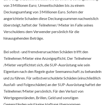
von 3 Millionen Euro; Umweltschäden bis zu einem
Deckungsumfang von 3 Millionen Euro. Sofern der
angerichtete Schaden diese Deckungssummen nachweislich
übersteigt, haftet der Teilnehmer/ Mieter im Falle seines
Verschuldens dem Verwender persönlich für die
hinausgehenden Beträge.
Bei selbst- und fremdverursachten Schäden trifft den
Teilnehmer/Mieter eine Anzeigepflicht. Der Teilnehmer
/Mieter verpflichtet sich, die SUP-Ausrüstung wie sein
Eigentum nach den Regeln guter Seemannschaft zu behandeln
und zu führen. Für selbstverschuldete Schäden (einschließlich
Ausfall- und Folgeschäden) an der SUP-Ausrüstung haftet der
Teilnehmer/Mieter persönlich. Für den Verlust von
Wertgegenständen, Brillen, Geld und sonstigen
Gegenständen wird keine Haftung übernommen.