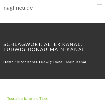
nagl-neu.de
SCHLAGWORT:
ALTER KANAL.
LUDWIG-DONAU-MAIN-KANAL
Home
/
Alter Kanal. Ludwig-Donau-Main-Kanal
Tourenberichte und Tipps